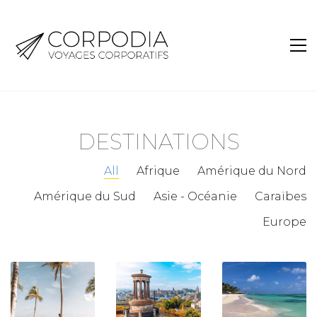
DESTINATIONS
All
Afrique
Amérique du Nord
Amérique du Sud
Asie - Océanie
Caraïbes
Europe