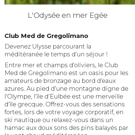
L'Odysée en mer Egée
Club Med de Gregolimano
Devenez Ulysse parcourant la
méditéranée le temps d’un séjour !
Entre mer et champs d’oliviers, le Club
Med de Gregolimano est un oasis pour les
amateurs de bronzage au bord d’eaux
azures. Au pied d’une montagne digne de
l’Olympe, l’île d’Eulbée est une merveille
d’île grecque. Offrez-vous des sensations
fortes, lors de votre voyage corporatif, en
ski nautique ou relaxez-vous dans un
hamac aux doux sons des pins balayés par