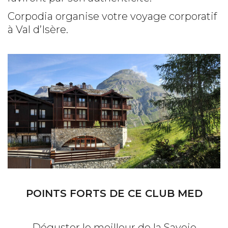
Corpodia organise votre voyage corporatif
à Val d’Isère.
POINTS FORTS DE CE CLUB MED
Déguster le meilleur de la Savoie