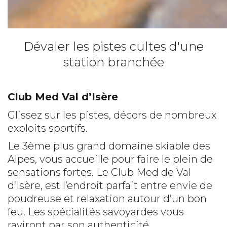
Dévaler les pistes cultes d'une
station branchée
Club Med Val d’Isère
Glissez sur les pistes, décors de nombreux
exploits sportifs.
Le 3ème plus grand domaine skiable des
Alpes, vous accueille pour faire le plein de
sensations fortes. Le Club Med de Val
d’Isère, est l’endroit parfait entre envie de
poudreuse et relaxation autour d’un bon
feu. Les spécialités savoyardes vous
raviront par son authenticité.