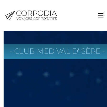
- CLUB MED VAL D'ISÈRE -